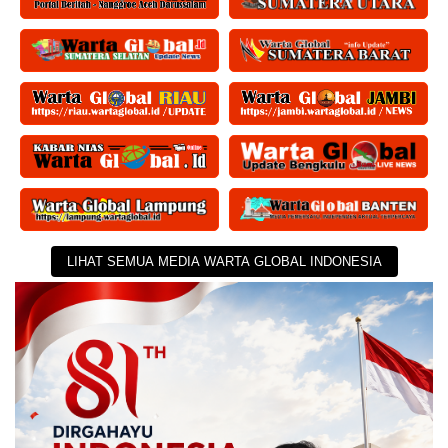
LIHAT SEMUA MEDIA WARTA GLOBAL INDONESIA