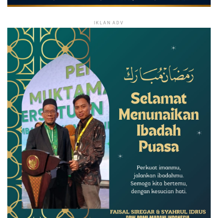
IKLAN ADV