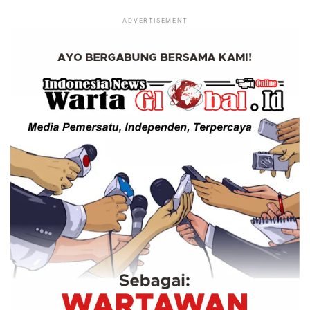
ADVERTISEMENT