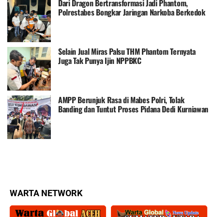
Dari Dragon Bertransformasi Jadi Phantom,
Polrestabes Bongkar Jaringan Narkoba Berkedok
THM
Selain Jual Miras Palsu THM Phantom Ternyata
Juga Tak Punya Ijin NPPBKC
AMPP Berunjuk Rasa di Mabes Polri, Tolak
Banding dan Tuntut Proses Pidana Dedi Kurniawan
WARTA NETWORK