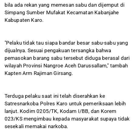
bila ada rekan yang memesan sabu dan dijemput di
Simpang Sumber Mufakat Kecamatan Kabanjahe
Kabupaten Karo.
"Pelaku tidak tau siapa bandar besar sabu-sabu yang
dijualnya. Sesuai pengakuan tersangka bahwa
pemasokan barang sabu tersebut diduga berasal dari
wilayah Provinsi Nangroe Aceh Darussallam," tambah
Kapten Arm Rajiman Girsang.
Terduga pelaku saat ini telah diserahkan ke
Satresnarkoba Polres Karo untuk pemeriksaan lebih
lanjut. Kodim 0205/TK, Kodam I/BB, dan Korem
023/KS mengimbau kepada masyarakat supaya tidak
sesekali memakai narkoba.