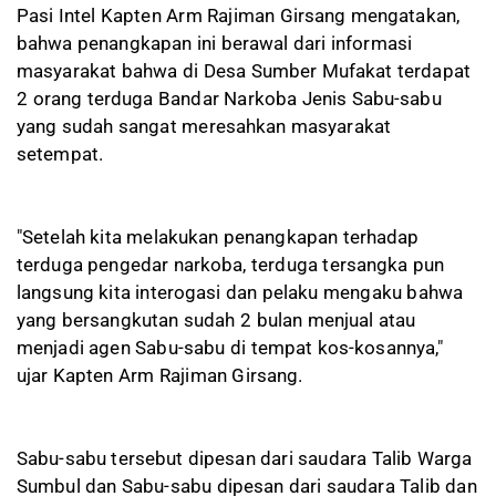
Pasi Intel Kapten Arm Rajiman Girsang mengatakan,
bahwa penangkapan ini berawal dari informasi
masyarakat bahwa di Desa Sumber Mufakat terdapat
2 orang terduga Bandar Narkoba Jenis Sabu-sabu
yang sudah sangat meresahkan masyarakat
setempat.
"Setelah kita melakukan penangkapan terhadap
terduga pengedar narkoba, terduga tersangka pun
langsung kita interogasi dan pelaku mengaku bahwa
yang bersangkutan sudah 2 bulan menjual atau
menjadi agen Sabu-sabu di tempat kos-kosannya,"
ujar Kapten Arm Rajiman Girsang.
Sabu-sabu tersebut dipesan dari saudara Talib Warga
Sumbul dan Sabu-sabu dipesan dari saudara Talib dan