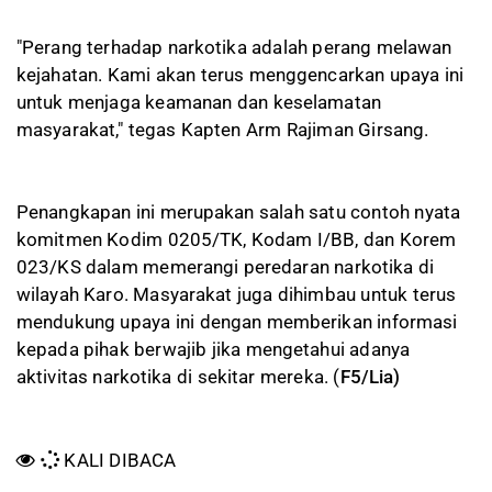
"Perang terhadap narkotika adalah perang melawan
kejahatan. Kami akan terus menggencarkan upaya ini
untuk menjaga keamanan dan keselamatan
masyarakat," tegas Kapten Arm Rajiman Girsang.
Penangkapan ini merupakan salah satu contoh nyata
komitmen Kodim 0205/TK, Kodam I/BB, dan Korem
023/KS dalam memerangi peredaran narkotika di
wilayah Karo. Masyarakat juga dihimbau untuk terus
mendukung upaya ini dengan memberikan informasi
kepada pihak berwajib jika mengetahui adanya
aktivitas narkotika di sekitar mereka. (
F5/Lia)
KALI DIBACA