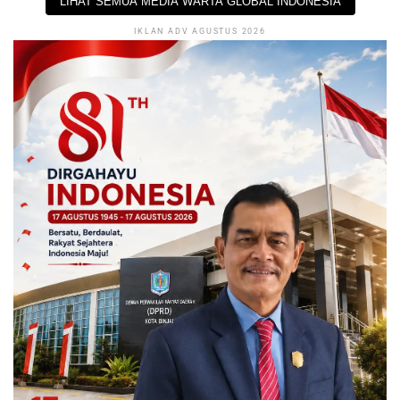
LIHAT SEMUA MEDIA WARTA GLOBAL INDONESIA
IKLAN ADV AGUSTUS 2026