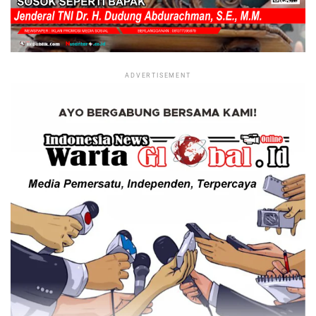
ADVERTISEMENT