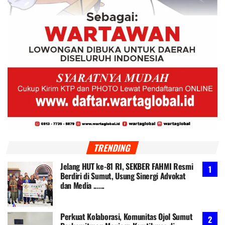
TRENDING
Jelang HUT ke-81 RI, SEKBER FAHMI Resmi
Berdiri di Sumut, Usung Sinergi Advokat
dan Media ......
Perkuat Kolaborasi, Komunitas Ojol Sumut