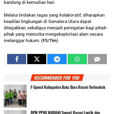
bandang di kemudian hari.
Melalui tindakan tegas yang kolaboratif, diharapkan
keadilan lingkungan di Sumatera Utara dapat
ditegakkan, sekaligus menjadi peringatan bagi pihak-
pihak yang mencoba mengeksploitasi alam secara
melanggar hukum. (
F5/Tim
)
RECOMMENDED FOR YOU
F-Speed Kabupaten Batu Bara Resmi Terbentuk
DPW PPMI MADANI Sumut Resmi Lantik dan