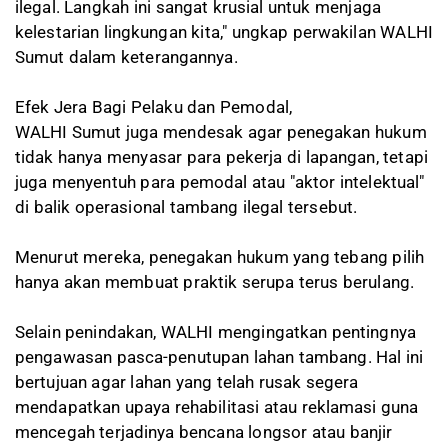
ilegal. Langkah ini sangat krusial untuk menjaga
kelestarian lingkungan kita," ungkap perwakilan WALHI
Sumut dalam keterangannya.
Efek Jera Bagi Pelaku dan Pemodal,
WALHI Sumut juga mendesak agar penegakan hukum
tidak hanya menyasar para pekerja di lapangan, tetapi
juga menyentuh para pemodal atau "aktor intelektual"
di balik operasional tambang ilegal tersebut.
Menurut mereka, penegakan hukum yang tebang pilih
hanya akan membuat praktik serupa terus berulang.
Selain penindakan, WALHI mengingatkan pentingnya
pengawasan pasca-penutupan lahan tambang. Hal ini
bertujuan agar lahan yang telah rusak segera
mendapatkan upaya rehabilitasi atau reklamasi guna
mencegah terjadinya bencana longsor atau banjir