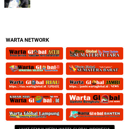
WARTA NETWORK