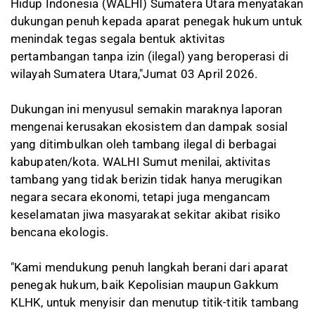
Hidup Indonesia (WALHI) Sumatera Utara menyatakan
dukungan penuh kepada aparat penegak hukum untuk
menindak tegas segala bentuk aktivitas
pertambangan tanpa izin (ilegal) yang beroperasi di
wilayah Sumatera Utara,"Jumat 03 April 2026.
Dukungan ini menyusul semakin maraknya laporan
mengenai kerusakan ekosistem dan dampak sosial
yang ditimbulkan oleh tambang ilegal di berbagai
kabupaten/kota. WALHI Sumut menilai, aktivitas
tambang yang tidak berizin tidak hanya merugikan
negara secara ekonomi, tetapi juga mengancam
keselamatan jiwa masyarakat sekitar akibat risiko
bencana ekologis.
"Kami mendukung penuh langkah berani dari aparat
penegak hukum, baik Kepolisian maupun Gakkum
KLHK, untuk menyisir dan menutup titik-titik tambang