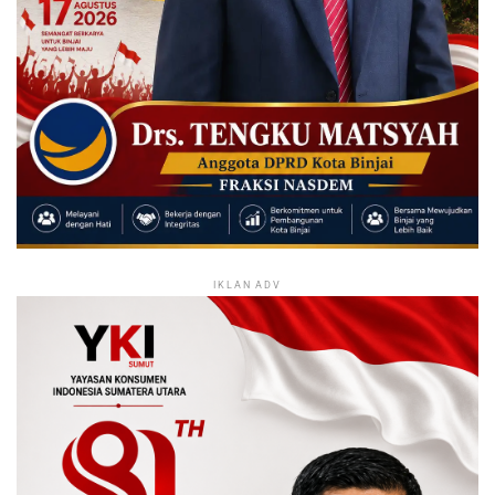
IKLAN ADV