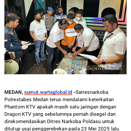
MEDAN,
sumut.wartaglobal.id
-
Satresnarkoba
Polrestabes Medan terus mendalami keterkaitan
Phantom KTV apakah masih satu jaringan dengan
Dragon KTV yang sebelumnya pernah disegel dan
direkomendasikan Ditres Narkoba Poldasu untuk
ditutup usai penggerebekan pada 23 Mei 2025 lalu.