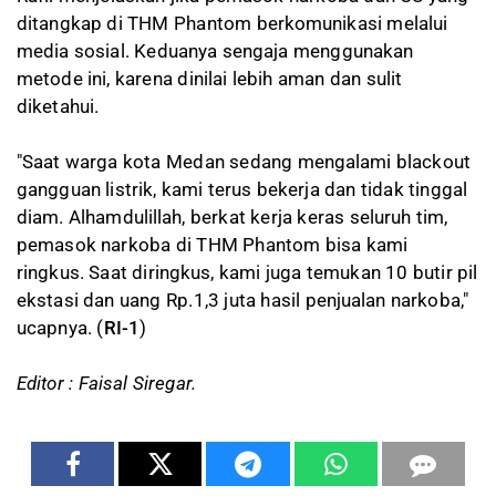
ditangkap di THM Phantom berkomunikasi melalui
media sosial. Keduanya sengaja menggunakan
metode ini, karena dinilai lebih aman dan sulit
diketahui.
"Saat warga kota Medan sedang mengalami blackout
gangguan listrik, kami terus bekerja dan tidak tinggal
diam. Alhamdulillah, berkat kerja keras seluruh tim,
pemasok narkoba di THM Phantom bisa kami
ringkus. Saat diringkus, kami juga temukan 10 butir pil
ekstasi dan uang Rp.1,3 juta hasil penjualan narkoba,"
ucapnya. (
RI-1
)
Editor : Faisal Siregar.