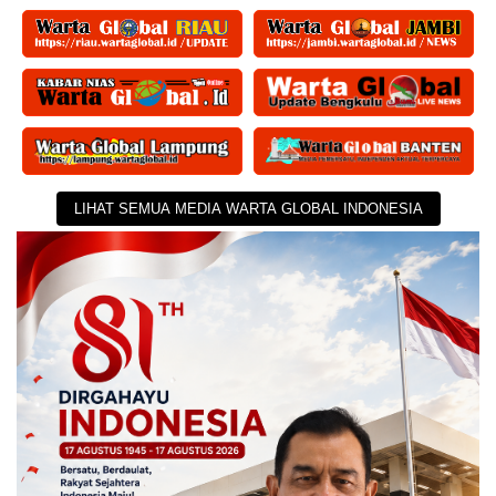
LIHAT SEMUA MEDIA WARTA GLOBAL INDONESIA