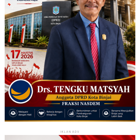
IKLAN ADV