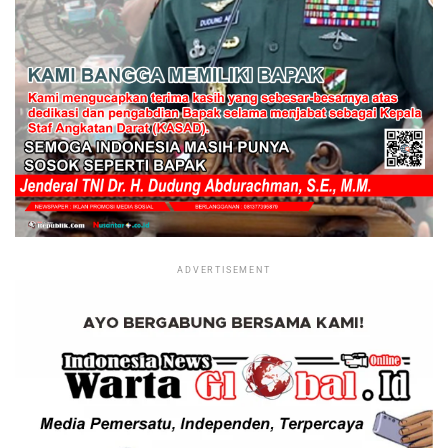
ADVERTISEMENT